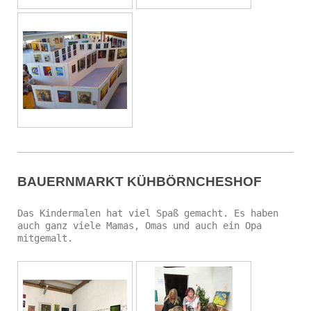
BAUERNMARKT KÜHBÖRNCHESHOF
Das Kindermalen hat viel Spaß gemacht. Es haben
auch ganz viele Mamas, Omas und auch ein Opa
mitgemalt.