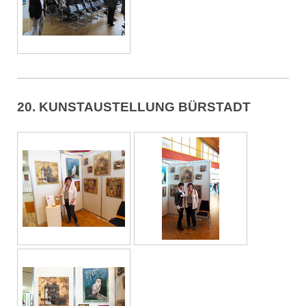
20. KUNSTAUSTELLUNG BÜRSTADT