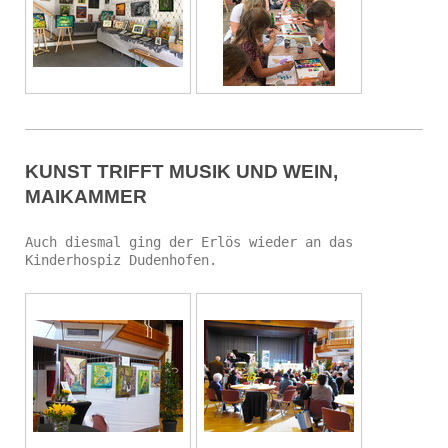
KUNST TRIFFT MUSIK UND WEIN,
MAIKAMMER
Auch diesmal ging der Erlös wieder an das
Kinderhospiz Dudenhofen.