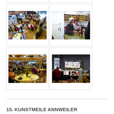
15. KUNSTMEILE ANNWEILER